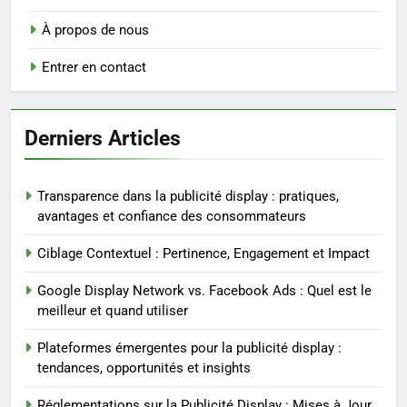
À propos de nous
Entrer en contact
Derniers Articles
Transparence dans la publicité display : pratiques,
avantages et confiance des consommateurs
Ciblage Contextuel : Pertinence, Engagement et Impact
Google Display Network vs. Facebook Ads : Quel est le
meilleur et quand utiliser
Plateformes émergentes pour la publicité display :
tendances, opportunités et insights
Réglementations sur la Publicité Display : Mises à Jour,