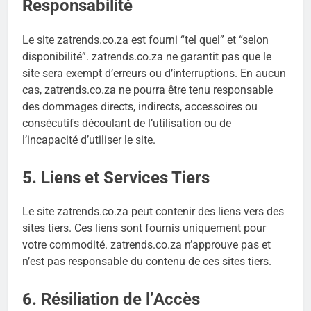
Responsabilité
Le site zatrends.co.za est fourni “tel quel” et “selon
disponibilité”. zatrends.co.za ne garantit pas que le
site sera exempt d’erreurs ou d’interruptions. En aucun
cas, zatrends.co.za ne pourra être tenu responsable
des dommages directs, indirects, accessoires ou
consécutifs découlant de l’utilisation ou de
l’incapacité d’utiliser le site.
5. Liens et Services Tiers
Le site zatrends.co.za peut contenir des liens vers des
sites tiers. Ces liens sont fournis uniquement pour
votre commodité. zatrends.co.za n’approuve pas et
n’est pas responsable du contenu de ces sites tiers.
6. Résiliation de l’Accès