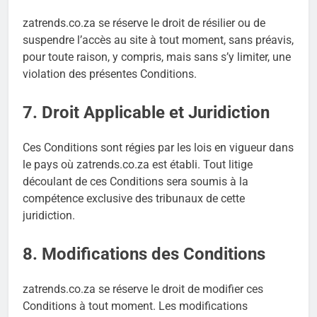
zatrends.co.za se réserve le droit de résilier ou de
suspendre l’accès au site à tout moment, sans préavis,
pour toute raison, y compris, mais sans s’y limiter, une
violation des présentes Conditions.
7. Droit Applicable et Juridiction
Ces Conditions sont régies par les lois en vigueur dans
le pays où zatrends.co.za est établi. Tout litige
découlant de ces Conditions sera soumis à la
compétence exclusive des tribunaux de cette
juridiction.
8. Modifications des Conditions
zatrends.co.za se réserve le droit de modifier ces
Conditions à tout moment. Les modifications