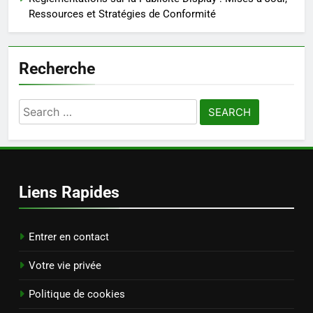
Ressources et Stratégies de Conformité
Recherche
Search
for:
Liens Rapides
Entrer en contact
Votre vie privée
Politique de cookies