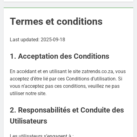
Termes et conditions
Last updated: 2025-09-18
1. Acceptation des Conditions
En accédant et en utilisant le site zatrends.co.za, vous
acceptez d’être lié par ces Conditions d’utilisation. Si
vous n’acceptez pas ces conditions, veuillez ne pas
utiliser notre site.
2. Responsabilités et Conduite des
Utilisateurs
Les utilisateurs s’engagent à :