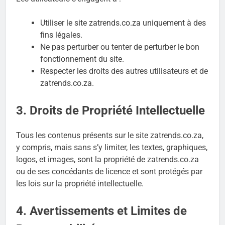
Utiliser le site zatrends.co.za uniquement à des
fins légales.
Ne pas perturber ou tenter de perturber le bon
fonctionnement du site.
Respecter les droits des autres utilisateurs et de
zatrends.co.za.
3. Droits de Propriété Intellectuelle
Tous les contenus présents sur le site zatrends.co.za,
y compris, mais sans s’y limiter, les textes, graphiques,
logos, et images, sont la propriété de zatrends.co.za
ou de ses concédants de licence et sont protégés par
les lois sur la propriété intellectuelle.
4. Avertissements et Limites de