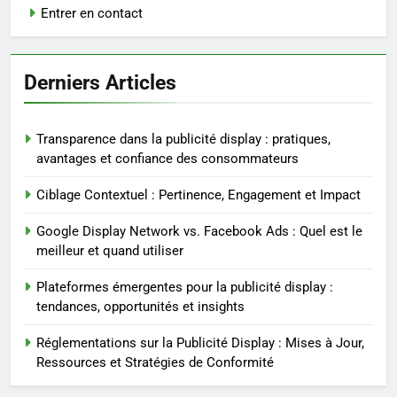
Entrer en contact
Derniers Articles
Transparence dans la publicité display : pratiques,
avantages et confiance des consommateurs
Ciblage Contextuel : Pertinence, Engagement et Impact
Google Display Network vs. Facebook Ads : Quel est le
meilleur et quand utiliser
Plateformes émergentes pour la publicité display :
tendances, opportunités et insights
Réglementations sur la Publicité Display : Mises à Jour,
Ressources et Stratégies de Conformité