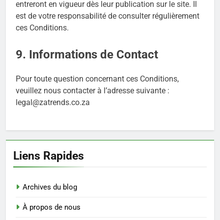
entreront en vigueur dès leur publication sur le site. Il
est de votre responsabilité de consulter régulièrement
ces Conditions.
9. Informations de Contact
Pour toute question concernant ces Conditions,
veuillez nous contacter à l’adresse suivante :
legal@zatrends.co.za
Liens Rapides
Archives du blog
À propos de nous