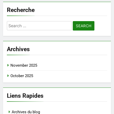
Recherche
Search
for:
Archives
November 2025
October 2025
Liens Rapides
Archives du blog