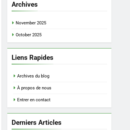
Archives
November 2025
October 2025
Liens Rapides
Archives du blog
À propos de nous
Entrer en contact
Derniers Articles