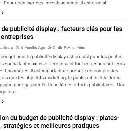
 Pour optimiser ces investissements, il est crucial…
de publicité display : facteurs clés pour les
 entreprises
 Lefèvre
6 Months Ago
0
9 Mins Mins
 budget pour la publicité display est crucial pour les petites
es souhaitant maximiser leur impact tout en respectant leurs
es financières. Il est important de prendre en compte des
tels que les objectifs marketing, le public cible et la durée
pagne pour garantir l’efficacité des efforts publicitaires. Une
égulière…
ion du budget de publicité display : plates-
 stratégies et meilleures pratiques