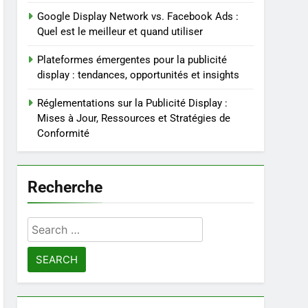
Google Display Network vs. Facebook Ads :
Quel est le meilleur et quand utiliser
Plateformes émergentes pour la publicité
display : tendances, opportunités et insights
Réglementations sur la Publicité Display :
Mises à Jour, Ressources et Stratégies de
Conformité
Recherche
Search
for: