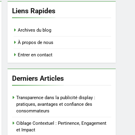
Liens Rapides
Archives du blog
À propos de nous
Entrer en contact
Derniers Articles
Transparence dans la publicité display :
pratiques, avantages et confiance des
consommateurs
Ciblage Contextuel : Pertinence, Engagement
et Impact