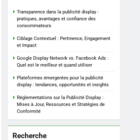
Transparence dans la publicité display :
pratiques, avantages et confiance des
consommateurs
Ciblage Contextuel : Pertinence, Engagement
et Impact
Google Display Network vs. Facebook Ads :
Quel est le meilleur et quand utiliser
Plateformes émergentes pour la publicité
display : tendances, opportunités et insights
Réglementations sur la Publicité Display :
Mises à Jour, Ressources et Stratégies de
Conformité
Recherche