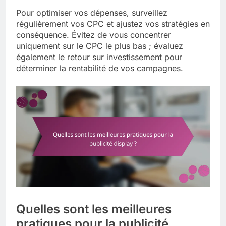
Pour optimiser vos dépenses, surveillez
régulièrement vos CPC et ajustez vos stratégies en
conséquence. Évitez de vous concentrer
uniquement sur le CPC le plus bas ; évaluez
également le retour sur investissement pour
déterminer la rentabilité de vos campagnes.
Quelles sont les meilleures
pratiques pour la publicité