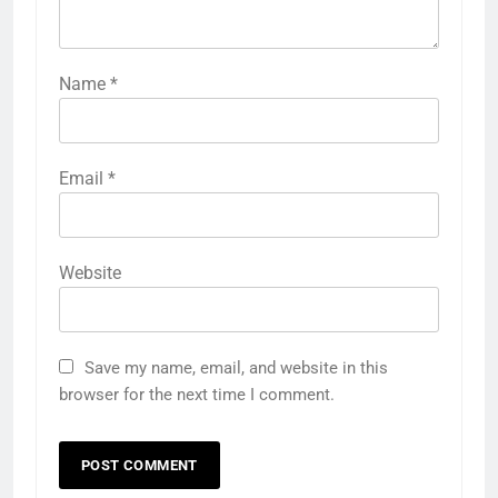
Name
*
Email
*
Website
Save my name, email, and website in this
browser for the next time I comment.