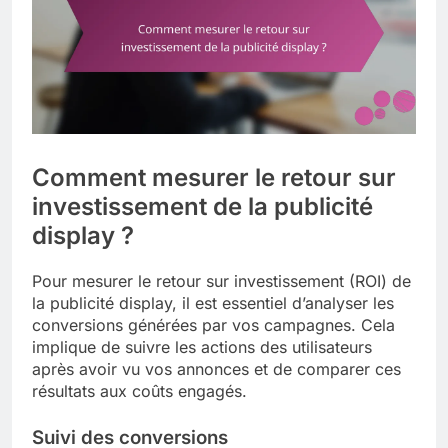
Comment mesurer le retour sur
investissement de la publicité
display ?
Pour mesurer le retour sur investissement (ROI) de
la publicité display, il est essentiel d’analyser les
conversions générées par vos campagnes. Cela
implique de suivre les actions des utilisateurs
après avoir vu vos annonces et de comparer ces
résultats aux coûts engagés.
Suivi des conversions