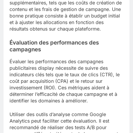
supplémentaires, tels que les coûts de création de
contenu et les frais de gestion de campagne. Une
bonne pratique consiste à établir un budget initial
et à ajuster les allocations en fonction des
résultats obtenus sur chaque plateforme.
Évaluation des performances des
campagnes
Évaluer les performances des campagnes
publicitaires display nécessite de suivre des
indicateurs clés tels que le taux de clics (CTR), le
coût par acquisition (CPA) et le retour sur
investissement (ROI). Ces métriques aident à
déterminer l’efficacité de chaque campagne et à
identifier les domaines à améliorer.
Utiliser des outils d’analyse comme Google
Analytics peut faciliter cette évaluation. Il est
recommandé de réaliser des tests A/B pour