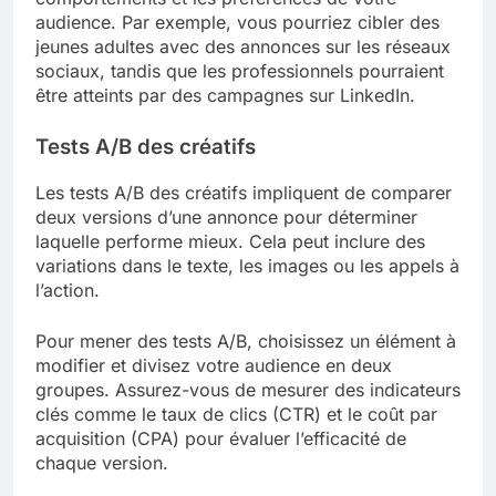
audience. Par exemple, vous pourriez cibler des
jeunes adultes avec des annonces sur les réseaux
sociaux, tandis que les professionnels pourraient
être atteints par des campagnes sur LinkedIn.
Tests A/B des créatifs
Les tests A/B des créatifs impliquent de comparer
deux versions d’une annonce pour déterminer
laquelle performe mieux. Cela peut inclure des
variations dans le texte, les images ou les appels à
l’action.
Pour mener des tests A/B, choisissez un élément à
modifier et divisez votre audience en deux
groupes. Assurez-vous de mesurer des indicateurs
clés comme le taux de clics (CTR) et le coût par
acquisition (CPA) pour évaluer l’efficacité de
chaque version.