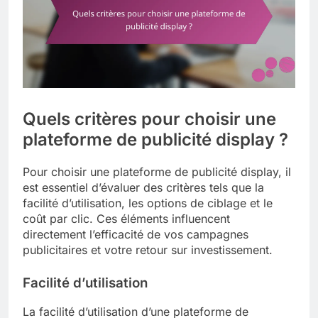
Quels critères pour choisir une
plateforme de publicité display ?
Pour choisir une plateforme de publicité display, il
est essentiel d’évaluer des critères tels que la
facilité d’utilisation, les options de ciblage et le
coût par clic. Ces éléments influencent
directement l’efficacité de vos campagnes
publicitaires et votre retour sur investissement.
Facilité d’utilisation
La facilité d’utilisation d’une plateforme de