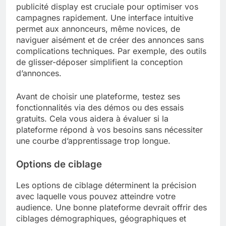
publicité display est cruciale pour optimiser vos
campagnes rapidement. Une interface intuitive
permet aux annonceurs, même novices, de
naviguer aisément et de créer des annonces sans
complications techniques. Par exemple, des outils
de glisser-déposer simplifient la conception
d’annonces.
Avant de choisir une plateforme, testez ses
fonctionnalités via des démos ou des essais
gratuits. Cela vous aidera à évaluer si la
plateforme répond à vos besoins sans nécessiter
une courbe d’apprentissage trop longue.
Options de ciblage
Les options de ciblage déterminent la précision
avec laquelle vous pouvez atteindre votre
audience. Une bonne plateforme devrait offrir des
ciblages démographiques, géographiques et