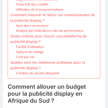
Tests A/B des créatifs
Utilisation de la programmatique
Comment mesurer le retour sur investissement de
la publicité display ?
Suivi des conversions
Analyse des indicateurs clés de performance
Quels critères pour choisir une plateforme de
publicité display ?
Facilité d’utilisation
Options de ciblage
Coût par clic
Quelles sont les meilleures pratiques pour la
publicité display ?
Création de visuels attrayants
Comment allouer un budget
pour la publicité display en
Afrique du Sud ?