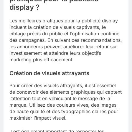
display ?
Les meilleures pratiques pour la publicité display
incluent la création de visuels captivants, le
ciblage précis du public et l’optimisation continue
des campagnes. En suivant ces recommandations,
les annonceurs peuvent améliorer leur retour sur
investissement et atteindre leurs objectifs
marketing plus efficacement.
Création de visuels attrayants
Pour créer des visuels attrayants, il est essentiel
de concevoir des éléments graphiques qui captent
l’attention tout en véhiculant le message de la
marque. Utilisez des couleurs vives, des images
de haute qualité et des typographies claires pour
maximiser l’impact visuel.
Il est également important de respecter les