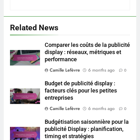
Related News
Comparer les coûts de la publicité
display : réseaux, métriques et
performance
Camille Lefèvre
6 months ago
0
Budget de publicité display :
facteurs clés pour les petites
entreprises
Camille Lefèvre
6 months ago
0
Budgétisation saisonnière pour la
publicité Display : planification,
timing et stratégies