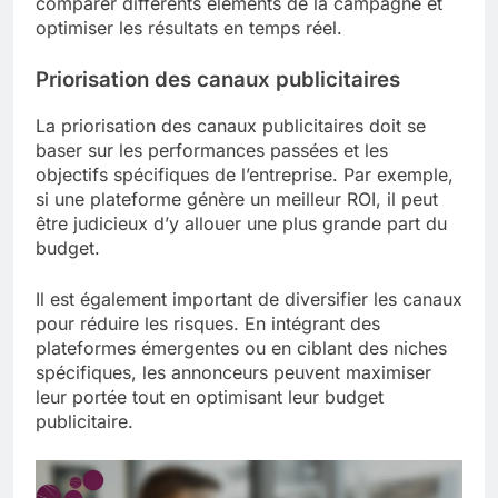
comparer différents éléments de la campagne et
optimiser les résultats en temps réel.
Priorisation des canaux publicitaires
La priorisation des canaux publicitaires doit se
baser sur les performances passées et les
objectifs spécifiques de l’entreprise. Par exemple,
si une plateforme génère un meilleur ROI, il peut
être judicieux d’y allouer une plus grande part du
budget.
Il est également important de diversifier les canaux
pour réduire les risques. En intégrant des
plateformes émergentes ou en ciblant des niches
spécifiques, les annonceurs peuvent maximiser
leur portée tout en optimisant leur budget
publicitaire.