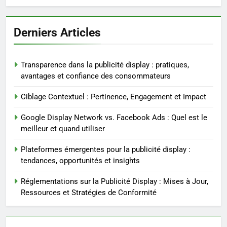
Derniers Articles
Transparence dans la publicité display : pratiques,
avantages et confiance des consommateurs
Ciblage Contextuel : Pertinence, Engagement et Impact
Google Display Network vs. Facebook Ads : Quel est le
meilleur et quand utiliser
Plateformes émergentes pour la publicité display :
tendances, opportunités et insights
Réglementations sur la Publicité Display : Mises à Jour,
Ressources et Stratégies de Conformité