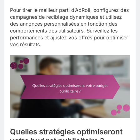
Pour tirer le meilleur parti d’AdRoll, configurez des
campagnes de reciblage dynamiques et utilisez
des annonces personnalisées en fonction des
comportements des utilisateurs. Surveillez les
performances et ajustez vos offres pour optimiser
vos résultats.
Quelles stratégies optimiseront