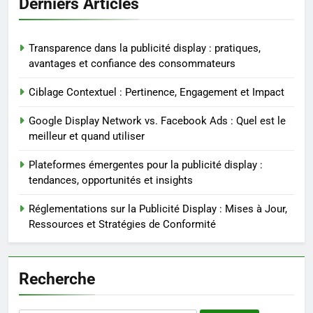
Derniers Articles
Transparence dans la publicité display : pratiques,
avantages et confiance des consommateurs
Ciblage Contextuel : Pertinence, Engagement et Impact
Google Display Network vs. Facebook Ads : Quel est le
meilleur et quand utiliser
Plateformes émergentes pour la publicité display :
tendances, opportunités et insights
Réglementations sur la Publicité Display : Mises à Jour,
Ressources et Stratégies de Conformité
Recherche