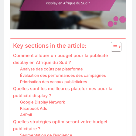
Key sections in the article:
Comment allouer un budget pour la publicité
display en Afrique du Sud ?
Analyse des coûts par plateforme
Évaluation des performances des campagnes
Priorisation des canaux publicitaires
Quelles sont les meilleures plateformes pour la
publicité display ?
Google Display Network
Facebook Ads
AdRoll
Quelles stratégies optimiseront votre budget
publicitaire ?
Segmentation de l’audience