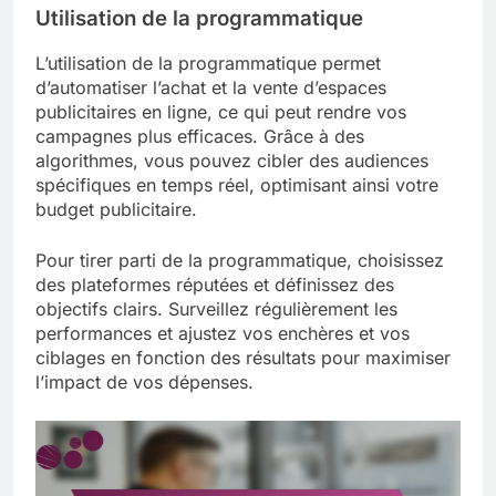
Utilisation de la programmatique
L’utilisation de la programmatique permet
d’automatiser l’achat et la vente d’espaces
publicitaires en ligne, ce qui peut rendre vos
campagnes plus efficaces. Grâce à des
algorithmes, vous pouvez cibler des audiences
spécifiques en temps réel, optimisant ainsi votre
budget publicitaire.
Pour tirer parti de la programmatique, choisissez
des plateformes réputées et définissez des
objectifs clairs. Surveillez régulièrement les
performances et ajustez vos enchères et vos
ciblages en fonction des résultats pour maximiser
l’impact de vos dépenses.