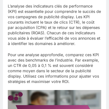
L’analyse des indicateurs clés de performance
(KPI) est essentielle pour comprendre le succès de
vos campagnes de publicité display. Les KPI
courants incluent le taux de clics (CTR), le coût
par acquisition (CPA) et le retour sur les dépenses
publicitaires (ROAS). Chacun de ces indicateurs
vous aide à évaluer l’efficacité de vos annonces et
à identifier les domaines à améliorer.
Pour une analyse approfondie, comparez ces KPI
avec des benchmarks de l’industrie. Par exemple,
un CTR de 0,05 à 0,1 % est souvent considéré
comme moyen dans le secteur de la publicité
display. Utilisez ces informations pour ajuster vos
stratégies et maximiser votre ROI.