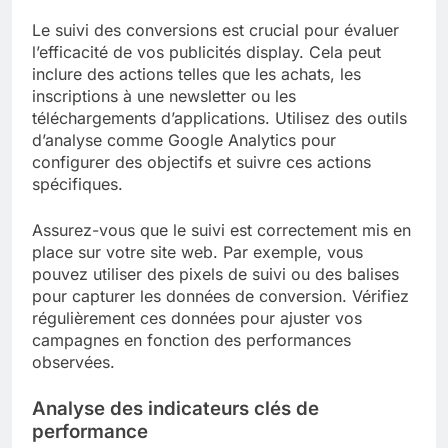
Le suivi des conversions est crucial pour évaluer
l’efficacité de vos publicités display. Cela peut
inclure des actions telles que les achats, les
inscriptions à une newsletter ou les
téléchargements d’applications. Utilisez des outils
d’analyse comme Google Analytics pour
configurer des objectifs et suivre ces actions
spécifiques.
Assurez-vous que le suivi est correctement mis en
place sur votre site web. Par exemple, vous
pouvez utiliser des pixels de suivi ou des balises
pour capturer les données de conversion. Vérifiez
régulièrement ces données pour ajuster vos
campagnes en fonction des performances
observées.
Analyse des indicateurs clés de
performance