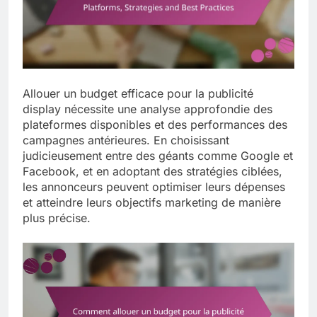
Allouer un budget efficace pour la publicité
display nécessite une analyse approfondie des
plateformes disponibles et des performances des
campagnes antérieures. En choisissant
judicieusement entre des géants comme Google et
Facebook, et en adoptant des stratégies ciblées,
les annonceurs peuvent optimiser leurs dépenses
et atteindre leurs objectifs marketing de manière
plus précise.