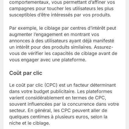
comportementaux, vous permettant d’affiner vos
campagnes pour toucher les utilisateurs les plus
susceptibles d’être intéressés par vos produits.
Par exemple, le ciblage par centres d’intérêt peut
augmenter l’engagement en montrant vos
annonces à des utilisateurs ayant déjà manifesté
un intérêt pour des produits similaires. Assurez-
vous de vérifier les capacités de ciblage avant de
vous engager avec une plateforme.
Coût par clic
Le coût par clic (CPC) est un facteur déterminant
dans votre budget publicitaire. Les plateformes
varient considérablement en termes de CPC,
souvent influencées par la concurrence dans votre
secteur. En général, les CPC peuvent aller de
quelques centimes à plusieurs euros, selon la
niche et le ciblage.