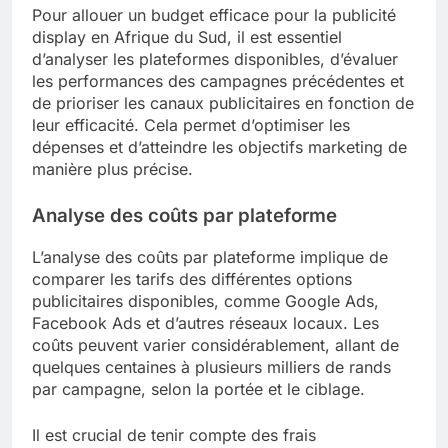
Pour allouer un budget efficace pour la publicité
display en Afrique du Sud, il est essentiel
d’analyser les plateformes disponibles, d’évaluer
les performances des campagnes précédentes et
de prioriser les canaux publicitaires en fonction de
leur efficacité. Cela permet d’optimiser les
dépenses et d’atteindre les objectifs marketing de
manière plus précise.
Analyse des coûts par plateforme
L’analyse des coûts par plateforme implique de
comparer les tarifs des différentes options
publicitaires disponibles, comme Google Ads,
Facebook Ads et d’autres réseaux locaux. Les
coûts peuvent varier considérablement, allant de
quelques centaines à plusieurs milliers de rands
par campagne, selon la portée et le ciblage.
Il est crucial de tenir compte des frais