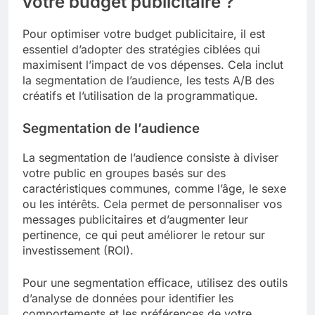
votre budget publicitaire ?
Pour optimiser votre budget publicitaire, il est
essentiel d’adopter des stratégies ciblées qui
maximisent l’impact de vos dépenses. Cela inclut
la segmentation de l’audience, les tests A/B des
créatifs et l’utilisation de la programmatique.
Segmentation de l’audience
La segmentation de l’audience consiste à diviser
votre public en groupes basés sur des
caractéristiques communes, comme l’âge, le sexe
ou les intérêts. Cela permet de personnaliser vos
messages publicitaires et d’augmenter leur
pertinence, ce qui peut améliorer le retour sur
investissement (ROI).
Pour une segmentation efficace, utilisez des outils
d’analyse de données pour identifier les
comportements et les préférences de votre