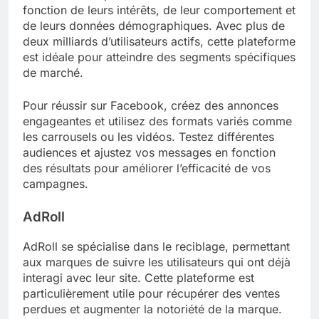
fonction de leurs intérêts, de leur comportement et
de leurs données démographiques. Avec plus de
deux milliards d’utilisateurs actifs, cette plateforme
est idéale pour atteindre des segments spécifiques
de marché.
Pour réussir sur Facebook, créez des annonces
engageantes et utilisez des formats variés comme
les carrousels ou les vidéos. Testez différentes
audiences et ajustez vos messages en fonction
des résultats pour améliorer l’efficacité de vos
campagnes.
AdRoll
AdRoll se spécialise dans le reciblage, permettant
aux marques de suivre les utilisateurs qui ont déjà
interagi avec leur site. Cette plateforme est
particulièrement utile pour récupérer des ventes
perdues et augmenter la notoriété de la marque.