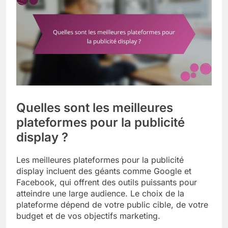
Quelles sont les meilleures
plateformes pour la publicité
display ?
Les meilleures plateformes pour la publicité
display incluent des géants comme Google et
Facebook, qui offrent des outils puissants pour
atteindre une large audience. Le choix de la
plateforme dépend de votre public cible, de votre
budget et de vos objectifs marketing.