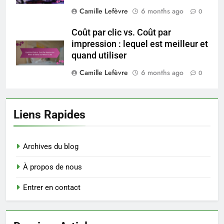
Camille Lefèvre
6 months ago
0
Coût par clic vs. Coût par
impression : lequel est meilleur et
quand utiliser
Camille Lefèvre
6 months ago
0
Liens Rapides
Archives du blog
À propos de nous
Entrer en contact