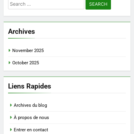
Search
for:
Archives
November 2025
October 2025
Liens Rapides
Archives du blog
À propos de nous
Entrer en contact