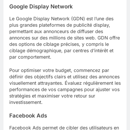
Google Display Network
Le Google Display Network (GDN) est l’une des
plus grandes plateformes de publicité display,
permettant aux annonceurs de diffuser des
annonces sur des millions de sites web. GDN offre
des options de ciblage précises, y compris le
ciblage démographique, par centres d’intérêt et
par comportement.
Pour optimiser votre budget, commencez par
définir des objectifs clairs et utilisez des annonces
visuellement attrayantes. Évaluez régulièrement les
performances de vos campagnes pour ajuster vos
stratégies et maximiser votre retour sur
investissement.
Facebook Ads
Facebook Ads permet de cibler des utilisateurs en