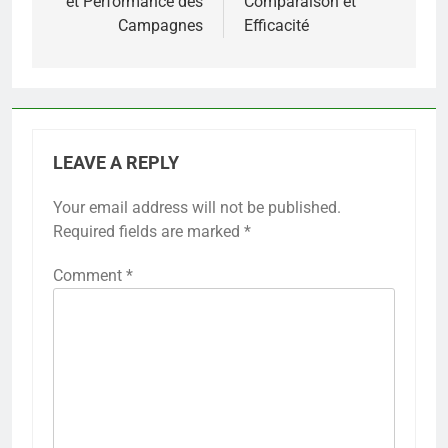
et Performance des
Comparaison et
Campagnes
Efficacité
LEAVE A REPLY
Your email address will not be published.
Required fields are marked
*
Comment
*