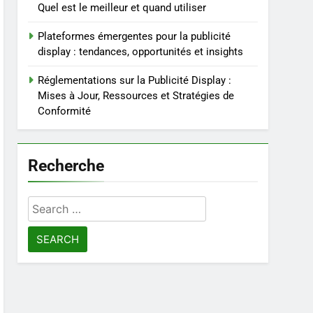
Quel est le meilleur et quand utiliser
Plateformes émergentes pour la publicité
display : tendances, opportunités et insights
Réglementations sur la Publicité Display :
Mises à Jour, Ressources et Stratégies de
Conformité
Recherche
Search
for: