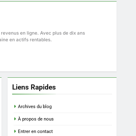
 revenus en ligne. Avec plus de dix ans
ine en actifs rentables.
Liens Rapides
Archives du blog
À propos de nous
Entrer en contact