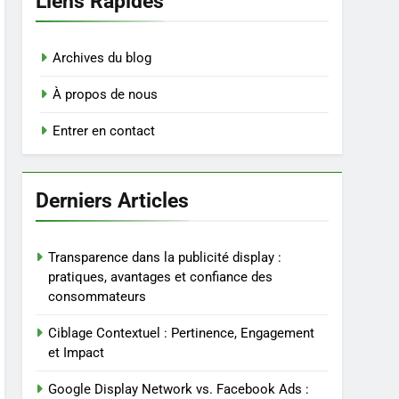
Liens Rapides
Archives du blog
À propos de nous
Entrer en contact
Derniers Articles
Transparence dans la publicité display :
pratiques, avantages et confiance des
consommateurs
Ciblage Contextuel : Pertinence, Engagement
et Impact
Google Display Network vs. Facebook Ads :