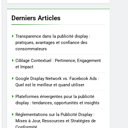
Derniers Articles
Transparence dans la publicité display :
pratiques, avantages et confiance des
consommateurs
Ciblage Contextuel : Pertinence, Engagement
et Impact
Google Display Network vs. Facebook Ads :
Quel est le meilleur et quand utiliser
Plateformes émergentes pour la publicité
display : tendances, opportunités et insights
Réglementations sur la Publicité Display :
Mises à Jour, Ressources et Stratégies de
Conformité