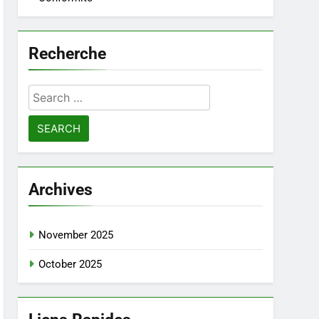
Recherche
Search
for:
Archives
November 2025
October 2025