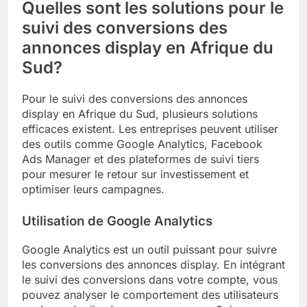
Quelles sont les solutions pour le
suivi des conversions des
annonces display en Afrique du
Sud?
Pour le suivi des conversions des annonces
display en Afrique du Sud, plusieurs solutions
efficaces existent. Les entreprises peuvent utiliser
des outils comme Google Analytics, Facebook
Ads Manager et des plateformes de suivi tiers
pour mesurer le retour sur investissement et
optimiser leurs campagnes.
Utilisation de Google Analytics
Google Analytics est un outil puissant pour suivre
les conversions des annonces display. En intégrant
le suivi des conversions dans votre compte, vous
pouvez analyser le comportement des utilisateurs