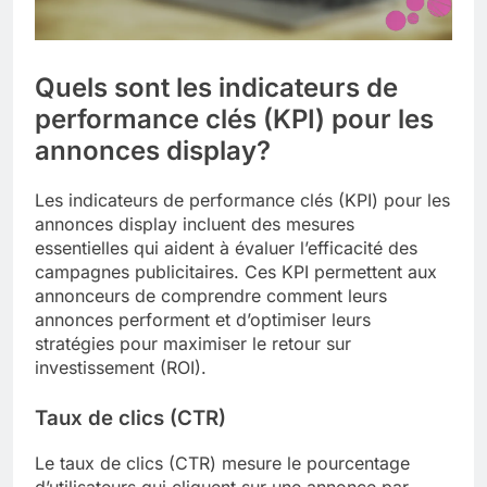
Quels sont les indicateurs de
performance clés (KPI) pour les
annonces display?
Les indicateurs de performance clés (KPI) pour les
annonces display incluent des mesures
essentielles qui aident à évaluer l’efficacité des
campagnes publicitaires. Ces KPI permettent aux
annonceurs de comprendre comment leurs
annonces performent et d’optimiser leurs
stratégies pour maximiser le retour sur
investissement (ROI).
Taux de clics (CTR)
Le taux de clics (CTR) mesure le pourcentage
d’utilisateurs qui cliquent sur une annonce par