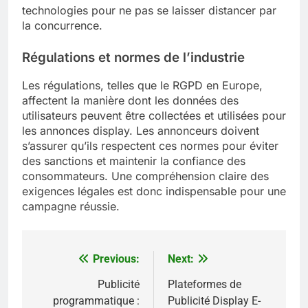
technologies pour ne pas se laisser distancer par
la concurrence.
Régulations et normes de l’industrie
Les régulations, telles que le RGPD en Europe,
affectent la manière dont les données des
utilisateurs peuvent être collectées et utilisées pour
les annonces display. Les annonceurs doivent
s’assurer qu’ils respectent ces normes pour éviter
des sanctions et maintenir la confiance des
consommateurs. Une compréhension claire des
exigences légales est donc indispensable pour une
campagne réussie.
Previous:
Next:
Post
navigation
Publicité
Plateformes de
programmatique :
Publicité Display E-