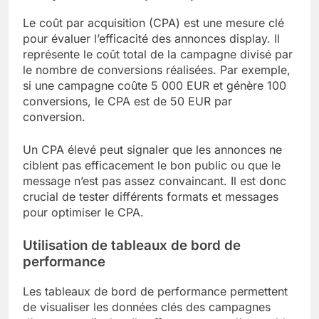
Le coût par acquisition (CPA) est une mesure clé
pour évaluer l’efficacité des annonces display. Il
représente le coût total de la campagne divisé par
le nombre de conversions réalisées. Par exemple,
si une campagne coûte 5 000 EUR et génère 100
conversions, le CPA est de 50 EUR par
conversion.
Un CPA élevé peut signaler que les annonces ne
ciblent pas efficacement le bon public ou que le
message n’est pas assez convaincant. Il est donc
crucial de tester différents formats et messages
pour optimiser le CPA.
Utilisation de tableaux de bord de
performance
Les tableaux de bord de performance permettent
de visualiser les données clés des campagnes