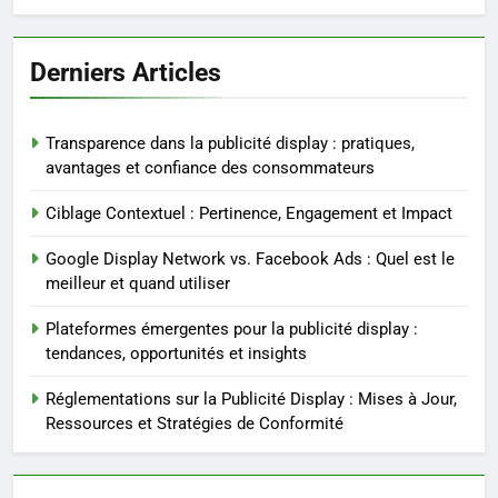
Derniers Articles
Transparence dans la publicité display : pratiques,
avantages et confiance des consommateurs
Ciblage Contextuel : Pertinence, Engagement et Impact
Google Display Network vs. Facebook Ads : Quel est le
meilleur et quand utiliser
Plateformes émergentes pour la publicité display :
tendances, opportunités et insights
Réglementations sur la Publicité Display : Mises à Jour,
Ressources et Stratégies de Conformité