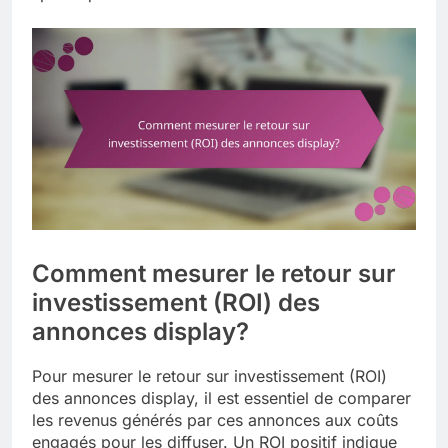
Comment mesurer le retour sur
investissement (ROI) des
annonces display?
Pour mesurer le retour sur investissement (ROI)
des annonces display, il est essentiel de comparer
les revenus générés par ces annonces aux coûts
engagés pour les diffuser. Un ROI positif indique