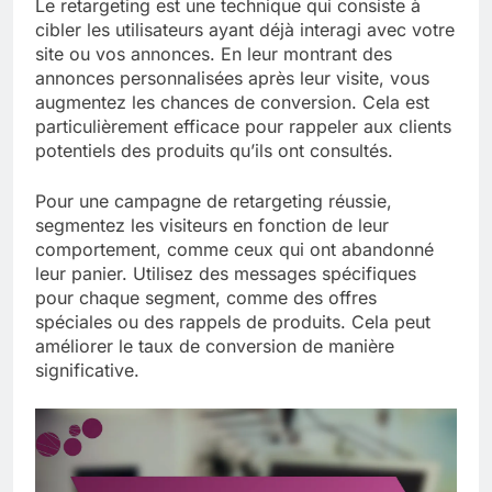
Le retargeting est une technique qui consiste à
cibler les utilisateurs ayant déjà interagi avec votre
site ou vos annonces. En leur montrant des
annonces personnalisées après leur visite, vous
augmentez les chances de conversion. Cela est
particulièrement efficace pour rappeler aux clients
potentiels des produits qu’ils ont consultés.
Pour une campagne de retargeting réussie,
segmentez les visiteurs en fonction de leur
comportement, comme ceux qui ont abandonné
leur panier. Utilisez des messages spécifiques
pour chaque segment, comme des offres
spéciales ou des rappels de produits. Cela peut
améliorer le taux de conversion de manière
significative.