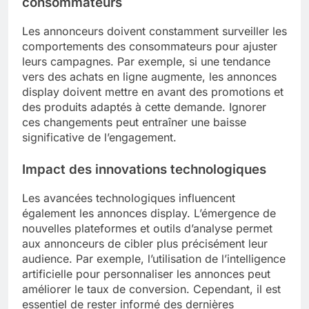
consommateurs
Les annonceurs doivent constamment surveiller les
comportements des consommateurs pour ajuster
leurs campagnes. Par exemple, si une tendance
vers des achats en ligne augmente, les annonces
display doivent mettre en avant des promotions et
des produits adaptés à cette demande. Ignorer
ces changements peut entraîner une baisse
significative de l’engagement.
Impact des innovations technologiques
Les avancées technologiques influencent
également les annonces display. L’émergence de
nouvelles plateformes et outils d’analyse permet
aux annonceurs de cibler plus précisément leur
audience. Par exemple, l’utilisation de l’intelligence
artificielle pour personnaliser les annonces peut
améliorer le taux de conversion. Cependant, il est
essentiel de rester informé des dernières