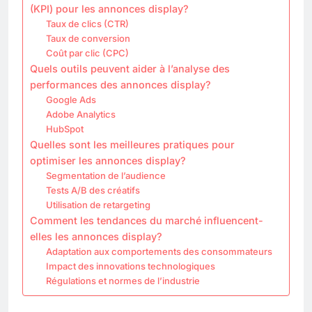
(KPI) pour les annonces display?
Taux de clics (CTR)
Taux de conversion
Coût par clic (CPC)
Quels outils peuvent aider à l’analyse des
performances des annonces display?
Google Ads
Adobe Analytics
HubSpot
Quelles sont les meilleures pratiques pour
optimiser les annonces display?
Segmentation de l’audience
Tests A/B des créatifs
Utilisation de retargeting
Comment les tendances du marché influencent-
elles les annonces display?
Adaptation aux comportements des consommateurs
Impact des innovations technologiques
Régulations et normes de l’industrie