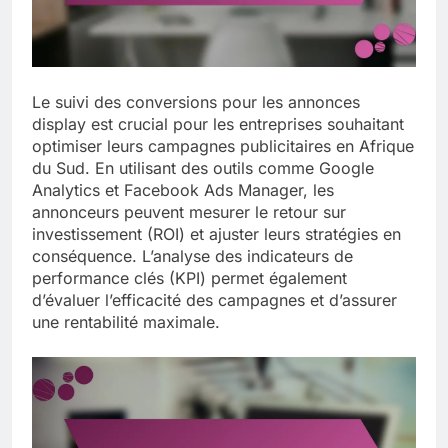
Le suivi des conversions pour les annonces
display est crucial pour les entreprises souhaitant
optimiser leurs campagnes publicitaires en Afrique
du Sud. En utilisant des outils comme Google
Analytics et Facebook Ads Manager, les
annonceurs peuvent mesurer le retour sur
investissement (ROI) et ajuster leurs stratégies en
conséquence. L’analyse des indicateurs de
performance clés (KPI) permet également
d’évaluer l’efficacité des campagnes et d’assurer
une rentabilité maximale.