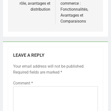
rôle, avantages et
commerce :
distribution
Fonctionnalités,
Avantages et
Comparaisons
LEAVE A REPLY
Your email address will not be published.
Required fields are marked
*
Comment
*