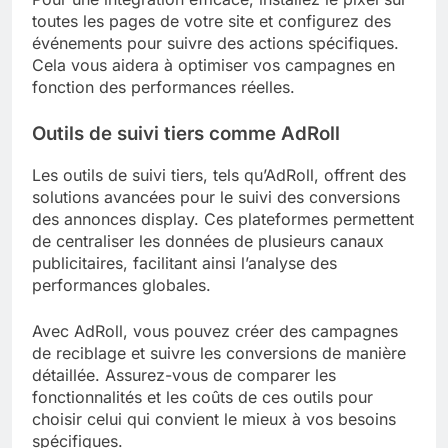
toutes les pages de votre site et configurez des
événements pour suivre des actions spécifiques.
Cela vous aidera à optimiser vos campagnes en
fonction des performances réelles.
Outils de suivi tiers comme AdRoll
Les outils de suivi tiers, tels qu’AdRoll, offrent des
solutions avancées pour le suivi des conversions
des annonces display. Ces plateformes permettent
de centraliser les données de plusieurs canaux
publicitaires, facilitant ainsi l’analyse des
performances globales.
Avec AdRoll, vous pouvez créer des campagnes
de reciblage et suivre les conversions de manière
détaillée. Assurez-vous de comparer les
fonctionnalités et les coûts de ces outils pour
choisir celui qui convient le mieux à vos besoins
spécifiques.