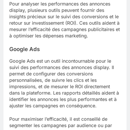
Pour analyser les performances des annonces
display, plusieurs outils peuvent fournir des
insights précieux sur le suivi des conversions et le
retour sur investissement (ROI). Ces outils aident à
mesurer l’efficacité des campagnes publicitaires et
à optimiser les dépenses marketing.
Google Ads
Google Ads est un outil incontournable pour le
suivi des performances des annonces display. Il
permet de configurer des conversions
personnalisées, de suivre les clics et les
impressions, et de mesurer le ROI directement
dans la plateforme. Les rapports détaillés aident à
identifier les annonces les plus performantes et à
ajuster les campagnes en conséquence.
Pour maximiser l’efficacité, il est conseillé de
segmenter les campagnes par audience ou par