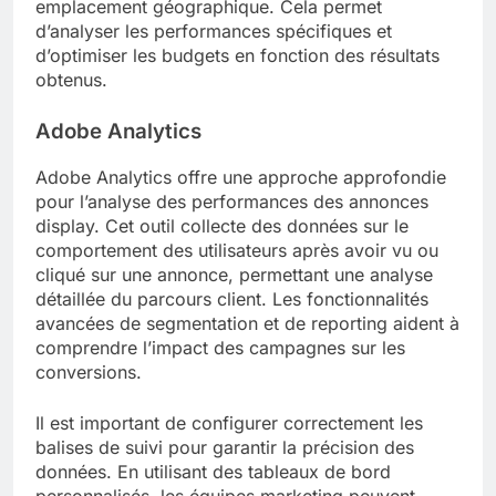
emplacement géographique. Cela permet
d’analyser les performances spécifiques et
d’optimiser les budgets en fonction des résultats
obtenus.
Adobe Analytics
Adobe Analytics offre une approche approfondie
pour l’analyse des performances des annonces
display. Cet outil collecte des données sur le
comportement des utilisateurs après avoir vu ou
cliqué sur une annonce, permettant une analyse
détaillée du parcours client. Les fonctionnalités
avancées de segmentation et de reporting aident à
comprendre l’impact des campagnes sur les
conversions.
Il est important de configurer correctement les
balises de suivi pour garantir la précision des
données. En utilisant des tableaux de bord