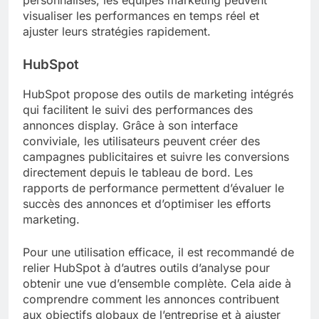
personnalisés, les équipes marketing peuvent
visualiser les performances en temps réel et
ajuster leurs stratégies rapidement.
HubSpot
HubSpot propose des outils de marketing intégrés
qui facilitent le suivi des performances des
annonces display. Grâce à son interface
conviviale, les utilisateurs peuvent créer des
campagnes publicitaires et suivre les conversions
directement depuis le tableau de bord. Les
rapports de performance permettent d’évaluer le
succès des annonces et d’optimiser les efforts
marketing.
Pour une utilisation efficace, il est recommandé de
relier HubSpot à d’autres outils d’analyse pour
obtenir une vue d’ensemble complète. Cela aide à
comprendre comment les annonces contribuent
aux objectifs globaux de l’entreprise et à ajuster