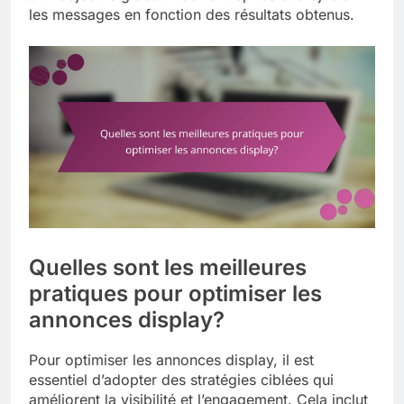
les messages en fonction des résultats obtenus.
Quelles sont les meilleures
pratiques pour optimiser les
annonces display?
Pour optimiser les annonces display, il est
essentiel d’adopter des stratégies ciblées qui
améliorent la visibilité et l’engagement. Cela inclut