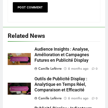
Related News
Audience Insights : Analyse,
Amélioration et Campagnes
Futures en Publicité Display
Camille Lefèvre
6 months ago
0
Outils de Publicité Display :
Analytique en Temps Réel,
Comparaison et Efficacité
Camille Lefèvre
6 months ago
0