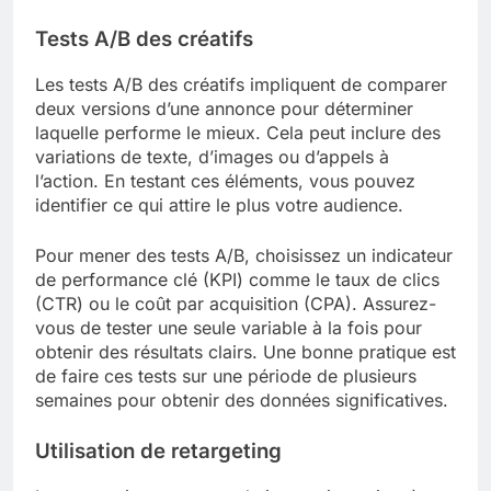
Tests A/B des créatifs
Les tests A/B des créatifs impliquent de comparer
deux versions d’une annonce pour déterminer
laquelle performe le mieux. Cela peut inclure des
variations de texte, d’images ou d’appels à
l’action. En testant ces éléments, vous pouvez
identifier ce qui attire le plus votre audience.
Pour mener des tests A/B, choisissez un indicateur
de performance clé (KPI) comme le taux de clics
(CTR) ou le coût par acquisition (CPA). Assurez-
vous de tester une seule variable à la fois pour
obtenir des résultats clairs. Une bonne pratique est
de faire ces tests sur une période de plusieurs
semaines pour obtenir des données significatives.
Utilisation de retargeting