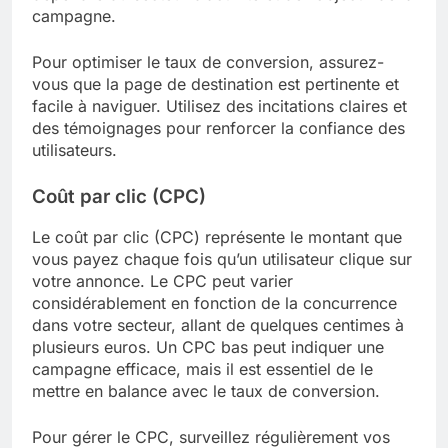
campagne.
Pour optimiser le taux de conversion, assurez-
vous que la page de destination est pertinente et
facile à naviguer. Utilisez des incitations claires et
des témoignages pour renforcer la confiance des
utilisateurs.
Coût par clic (CPC)
Le coût par clic (CPC) représente le montant que
vous payez chaque fois qu’un utilisateur clique sur
votre annonce. Le CPC peut varier
considérablement en fonction de la concurrence
dans votre secteur, allant de quelques centimes à
plusieurs euros. Un CPC bas peut indiquer une
campagne efficace, mais il est essentiel de le
mettre en balance avec le taux de conversion.
Pour gérer le CPC, surveillez régulièrement vos