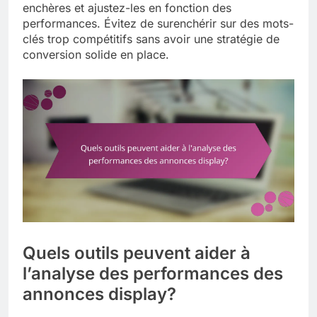
enchères et ajustez-les en fonction des
performances. Évitez de surenchérir sur des mots-
clés trop compétitifs sans avoir une stratégie de
conversion solide en place.
Quels outils peuvent aider à
l’analyse des performances des
annonces display?