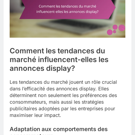
Comment les tendances du
marché influencent-elles les
annonces display?
Les tendances du marché jouent un rôle crucial
dans l’efficacité des annonces display. Elles
déterminent non seulement les préférences des
consommateurs, mais aussi les stratégies
publicitaires adoptées par les entreprises pour
maximiser leur impact.
Adaptation aux comportements des