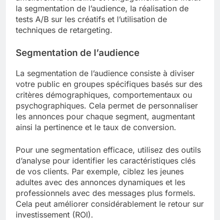
la segmentation de l’audience, la réalisation de
tests A/B sur les créatifs et l’utilisation de
techniques de retargeting.
Segmentation de l’audience
La segmentation de l’audience consiste à diviser
votre public en groupes spécifiques basés sur des
critères démographiques, comportementaux ou
psychographiques. Cela permet de personnaliser
les annonces pour chaque segment, augmentant
ainsi la pertinence et le taux de conversion.
Pour une segmentation efficace, utilisez des outils
d’analyse pour identifier les caractéristiques clés
de vos clients. Par exemple, ciblez les jeunes
adultes avec des annonces dynamiques et les
professionnels avec des messages plus formels.
Cela peut améliorer considérablement le retour sur
investissement (ROI).