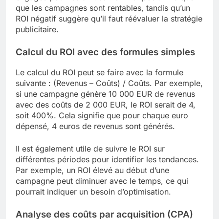
que les campagnes sont rentables, tandis qu’un
ROI négatif suggère qu’il faut réévaluer la stratégie
publicitaire.
Calcul du ROI avec des formules simples
Le calcul du ROI peut se faire avec la formule
suivante : (Revenus – Coûts) / Coûts. Par exemple,
si une campagne génère 10 000 EUR de revenus
avec des coûts de 2 000 EUR, le ROI serait de 4,
soit 400%. Cela signifie que pour chaque euro
dépensé, 4 euros de revenus sont générés.
Il est également utile de suivre le ROI sur
différentes périodes pour identifier les tendances.
Par exemple, un ROI élevé au début d’une
campagne peut diminuer avec le temps, ce qui
pourrait indiquer un besoin d’optimisation.
Analyse des coûts par acquisition (CPA)