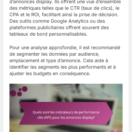
d’annonces display. Ils offrent une vue d’ensemble
des métriques telles que le CTR (taux de clics), le
CPA et le ROI, facilitant ainsi la prise de décision.
Des outils comme Google Analytics ou des
plateformes publicitaires offrent souvent des
tableaux de bord personnalisables.
Pour une analyse approfondie, il est recommandé
de segmenter les données par audience,
emplacement et type d’annonce. Cela aide à
identifier les segments les plus performants et à
ajuster les budgets en conséquence.