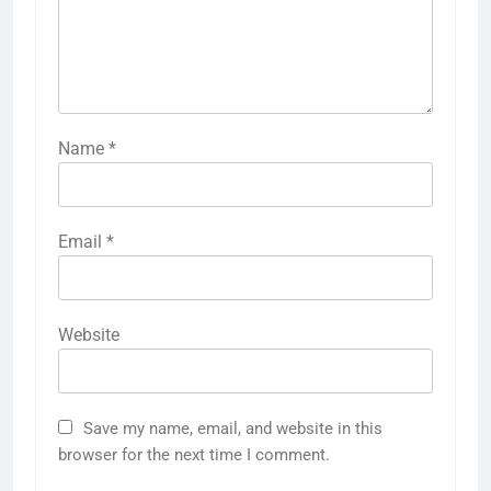
Name
*
Email
*
Website
Save my name, email, and website in this
browser for the next time I comment.