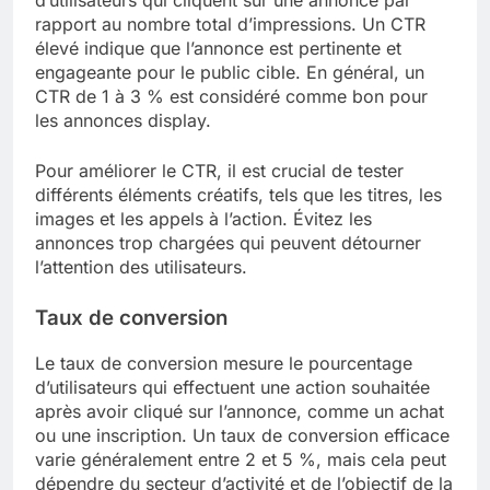
rapport au nombre total d’impressions. Un CTR
élevé indique que l’annonce est pertinente et
engageante pour le public cible. En général, un
CTR de 1 à 3 % est considéré comme bon pour
les annonces display.
Pour améliorer le CTR, il est crucial de tester
différents éléments créatifs, tels que les titres, les
images et les appels à l’action. Évitez les
annonces trop chargées qui peuvent détourner
l’attention des utilisateurs.
Taux de conversion
Le taux de conversion mesure le pourcentage
d’utilisateurs qui effectuent une action souhaitée
après avoir cliqué sur l’annonce, comme un achat
ou une inscription. Un taux de conversion efficace
varie généralement entre 2 et 5 %, mais cela peut
dépendre du secteur d’activité et de l’objectif de la