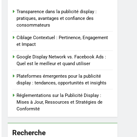
Transparence dans la publicité display :
pratiques, avantages et confiance des
consommateurs
Ciblage Contextuel : Pertinence, Engagement
et Impact
Google Display Network vs. Facebook Ads :
Quel est le meilleur et quand utiliser
Plateformes émergentes pour la publicité
display : tendances, opportunités et insights
Réglementations sur la Publicité Display :
Mises à Jour, Ressources et Stratégies de
Conformité
Recherche