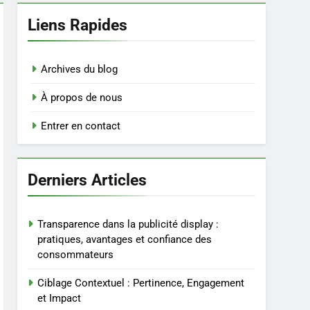
Liens Rapides
Archives du blog
À propos de nous
Entrer en contact
Derniers Articles
Transparence dans la publicité display :
pratiques, avantages et confiance des
consommateurs
Ciblage Contextuel : Pertinence, Engagement
et Impact