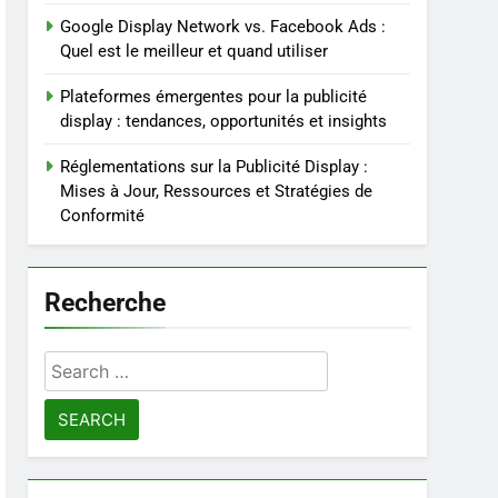
Google Display Network vs. Facebook Ads :
Quel est le meilleur et quand utiliser
Plateformes émergentes pour la publicité
display : tendances, opportunités et insights
Réglementations sur la Publicité Display :
Mises à Jour, Ressources et Stratégies de
Conformité
Recherche
Search
for: