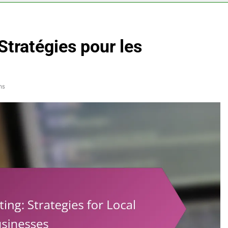
Stratégies pour les
ns