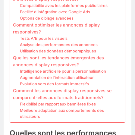
Compatibilité avec les plateformes publicitaires
Facilité d’intégration avec Google Ads
Options de ciblage avancées
Comment optimiser les annonces display
responsives?
Tests A/B pour les visuels
Analyse des performances des annonces
Utilisation des données démographiques
Quelles sont les tendances émergentes des
annonces display responsives?
Intelligence artificielle pour la personnalisation
Augmentation de l’interaction utilisateur
Évolution vers des formats immersifs
Comment les annonces display responsives se
comparent-elles aux formats traditionnels?
Flexibilité par rapport aux bannières fixes
Meilleure adaptation aux comportements des
utilisateurs
Quelles sont les performances