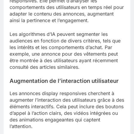
responsives. Elle permet d’analyser les
comportements des utilisateurs en temps réel pour
adapter le contenu des annonces, augmentant
ainsi la pertinence et l’engagement.
Les algorithmes d’IA peuvent segmenter les
audiences en fonction de divers critères, tels que
les intérêts et les comportements d’achat. Par
exemple, une annonce pour des vêtements peut
être montrée à des utilisateurs ayant récemment
consulté des articles similaires.
Augmentation de l’interaction utilisateur
Les annonces display responsives cherchent à
augmenter l’interaction des utilisateurs grâce à des
éléments interactifs. Cela peut inclure des boutons
d’appel à l’action clairs, des vidéos intégrées ou
des animations engageantes qui captent
l’attention.