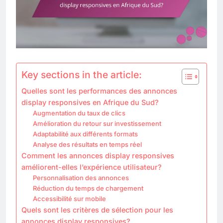
Key sections in the article:
Quelles sont les performances des annonces
display responsives en Afrique du Sud?
Augmentation du taux de clics
Amélioration du retour sur investissement
Adaptabilité aux différents formats
Analyse des résultats en temps réel
Comment les annonces display responsives
améliorent-elles l’expérience utilisateur?
Personnalisation des annonces
Réduction du temps de chargement
Accessibilité sur mobile
Quels sont les critères de sélection pour les
annonces display responsives?