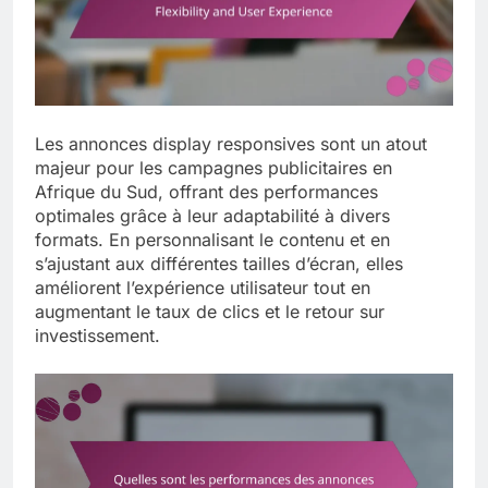
Les annonces display responsives sont un atout
majeur pour les campagnes publicitaires en
Afrique du Sud, offrant des performances
optimales grâce à leur adaptabilité à divers
formats. En personnalisant le contenu et en
s’ajustant aux différentes tailles d’écran, elles
améliorent l’expérience utilisateur tout en
augmentant le taux de clics et le retour sur
investissement.