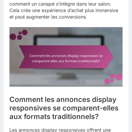
comment un canapé s’intègre dans leur salon.
Cela crée une expérience d’achat plus immersive
et peut augmenter les conversions.
Comment les annonces display
responsives se comparent-elles
aux formats traditionnels?
Les annonces display responsives offrent une