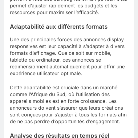
permet d’ajuster rapidement les budgets et les
ressources pour maximiser l’efficacité.
Adaptabilité aux différents formats
Une des principales forces des annonces display
responsives est leur capacité à s’adapter à divers
formats d’affichage. Que ce soit sur mobile,
tablette ou ordinateur, ces annonces se
redimensionnent automatiquement pour offrir une
expérience utilisateur optimale.
Cette adaptabilité est cruciale dans un marché
comme l’Afrique du Sud, où l’utilisation des
appareils mobiles est en forte croissance. Les
annonceurs doivent s’assurer que leurs créations
sont conçues pour s’ajuster à tous les formats afin
de ne pas perdre d’opportunités d’engagement.
Analyse des résultats en temps réel