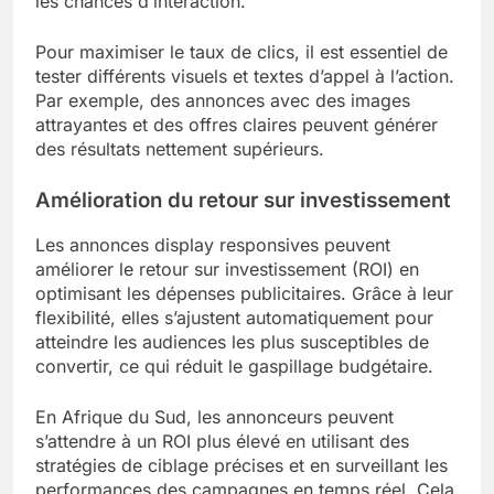
les chances d’interaction.
Pour maximiser le taux de clics, il est essentiel de
tester différents visuels et textes d’appel à l’action.
Par exemple, des annonces avec des images
attrayantes et des offres claires peuvent générer
des résultats nettement supérieurs.
Amélioration du retour sur investissement
Les annonces display responsives peuvent
améliorer le retour sur investissement (ROI) en
optimisant les dépenses publicitaires. Grâce à leur
flexibilité, elles s’ajustent automatiquement pour
atteindre les audiences les plus susceptibles de
convertir, ce qui réduit le gaspillage budgétaire.
En Afrique du Sud, les annonceurs peuvent
s’attendre à un ROI plus élevé en utilisant des
stratégies de ciblage précises et en surveillant les
performances des campagnes en temps réel. Cela