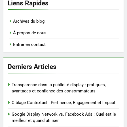
Liens Rapides
Archives du blog
À propos de nous
Entrer en contact
Derniers Articles
Transparence dans la publicité display : pratiques,
avantages et confiance des consommateurs
Ciblage Contextuel : Pertinence, Engagement et Impact
Google Display Network vs. Facebook Ads : Quel est le
meilleur et quand utiliser