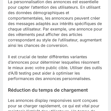
La personnalisation des annonces est essentielle
pour capter l’attention des utilisateurs. En utilisant
des données démographiques et
comportementales, les annonceurs peuvent créer
des messages adaptés aux intérêts spécifiques de
chaque utilisateur. Par exemple, une annonce pour
des vêtements peut afficher des articles
correspondant au style de l’utilisateur, augmentant
ainsi les chances de conversion.
Il est crucial de tester différentes variantes
d’annonces pour déterminer lesquelles résonnent
le mieux avec votre public cible. Utiliser des outils
d’A/B testing peut aider à optimiser les
performances des annonces personnalisées.
Réduction du temps de chargement
Les annonces display responsives sont conçues
pour se charger rapidement, ce qui est vital pour