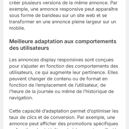
créer plusieurs versions de la même annonce. Par
exemple, une annonce responsive peut apparaître
sous forme de bandeau sur un site web et se
transformer en une annonce pleine largeur sur un
mobile.
Meilleure adaptation aux comportements
des utilisateurs
Les annonces display responsives sont conçues
pour s’ajuster en fonction des comportements des
utilisateurs, ce qui augmente leur pertinence. Elles
peuvent changer de contenu ou de format en
fonction de l’emplacement de l’utilisateur, de
l’heure de la journée ou même de l’historique de
navigation.
Cette capacité d’adaptation permet d’optimiser les
taux de clics et de conversion. Par exemple, une
annonce peut afficher des promotions spécifiques