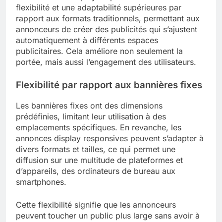
flexibilité et une adaptabilité supérieures par
rapport aux formats traditionnels, permettant aux
annonceurs de créer des publicités qui s’ajustent
automatiquement à différents espaces
publicitaires. Cela améliore non seulement la
portée, mais aussi l’engagement des utilisateurs.
Flexibilité par rapport aux bannières fixes
Les bannières fixes ont des dimensions
prédéfinies, limitant leur utilisation à des
emplacements spécifiques. En revanche, les
annonces display responsives peuvent s’adapter à
divers formats et tailles, ce qui permet une
diffusion sur une multitude de plateformes et
d’appareils, des ordinateurs de bureau aux
smartphones.
Cette flexibilité signifie que les annonceurs
peuvent toucher un public plus large sans avoir à