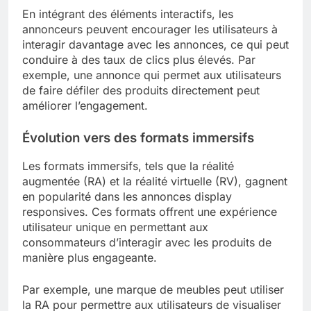
En intégrant des éléments interactifs, les
annonceurs peuvent encourager les utilisateurs à
interagir davantage avec les annonces, ce qui peut
conduire à des taux de clics plus élevés. Par
exemple, une annonce qui permet aux utilisateurs
de faire défiler des produits directement peut
améliorer l’engagement.
Évolution vers des formats immersifs
Les formats immersifs, tels que la réalité
augmentée (RA) et la réalité virtuelle (RV), gagnent
en popularité dans les annonces display
responsives. Ces formats offrent une expérience
utilisateur unique en permettant aux
consommateurs d’interagir avec les produits de
manière plus engageante.
Par exemple, une marque de meubles peut utiliser
la RA pour permettre aux utilisateurs de visualiser