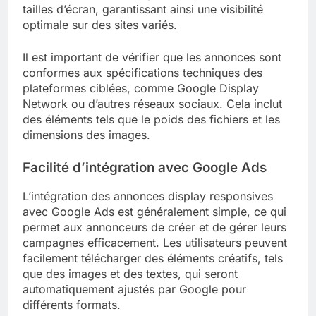
tailles d’écran, garantissant ainsi une visibilité
optimale sur des sites variés.
Il est important de vérifier que les annonces sont
conformes aux spécifications techniques des
plateformes ciblées, comme Google Display
Network ou d’autres réseaux sociaux. Cela inclut
des éléments tels que le poids des fichiers et les
dimensions des images.
Facilité d’intégration avec Google Ads
L’intégration des annonces display responsives
avec Google Ads est généralement simple, ce qui
permet aux annonceurs de créer et de gérer leurs
campagnes efficacement. Les utilisateurs peuvent
facilement télécharger des éléments créatifs, tels
que des images et des textes, qui seront
automatiquement ajustés par Google pour
différents formats.