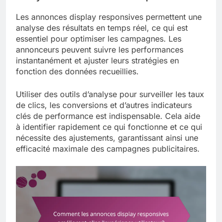
Les annonces display responsives permettent une
analyse des résultats en temps réel, ce qui est
essentiel pour optimiser les campagnes. Les
annonceurs peuvent suivre les performances
instantanément et ajuster leurs stratégies en
fonction des données recueillies.
Utiliser des outils d’analyse pour surveiller les taux
de clics, les conversions et d’autres indicateurs
clés de performance est indispensable. Cela aide
à identifier rapidement ce qui fonctionne et ce qui
nécessite des ajustements, garantissant ainsi une
efficacité maximale des campagnes publicitaires.