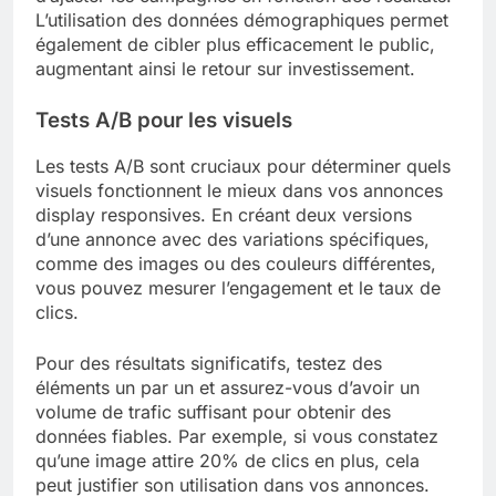
L’utilisation des données démographiques permet
également de cibler plus efficacement le public,
augmentant ainsi le retour sur investissement.
Tests A/B pour les visuels
Les tests A/B sont cruciaux pour déterminer quels
visuels fonctionnent le mieux dans vos annonces
display responsives. En créant deux versions
d’une annonce avec des variations spécifiques,
comme des images ou des couleurs différentes,
vous pouvez mesurer l’engagement et le taux de
clics.
Pour des résultats significatifs, testez des
éléments un par un et assurez-vous d’avoir un
volume de trafic suffisant pour obtenir des
données fiables. Par exemple, si vous constatez
qu’une image attire 20% de clics en plus, cela
peut justifier son utilisation dans vos annonces.