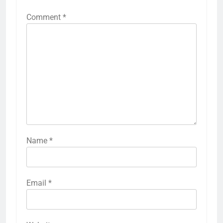
Comment
*
Name
*
Email
*