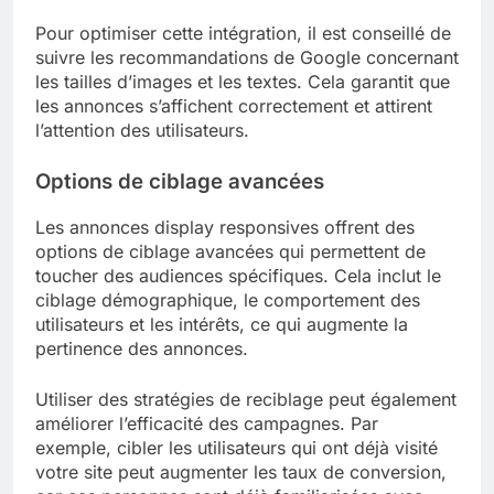
Pour optimiser cette intégration, il est conseillé de
suivre les recommandations de Google concernant
les tailles d’images et les textes. Cela garantit que
les annonces s’affichent correctement et attirent
l’attention des utilisateurs.
Options de ciblage avancées
Les annonces display responsives offrent des
options de ciblage avancées qui permettent de
toucher des audiences spécifiques. Cela inclut le
ciblage démographique, le comportement des
utilisateurs et les intérêts, ce qui augmente la
pertinence des annonces.
Utiliser des stratégies de reciblage peut également
améliorer l’efficacité des campagnes. Par
exemple, cibler les utilisateurs qui ont déjà visité
votre site peut augmenter les taux de conversion,