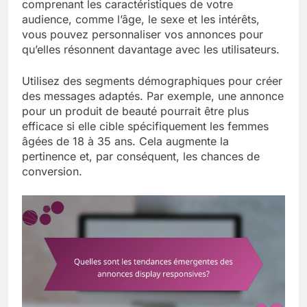
comprenant les caractéristiques de votre
audience, comme l’âge, le sexe et les intérêts,
vous pouvez personnaliser vos annonces pour
qu’elles résonnent davantage avec les utilisateurs.
Utilisez des segments démographiques pour créer
des messages adaptés. Par exemple, une annonce
pour un produit de beauté pourrait être plus
efficace si elle cible spécifiquement les femmes
âgées de 18 à 35 ans. Cela augmente la
pertinence et, par conséquent, les chances de
conversion.