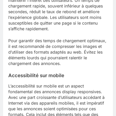
maintenir l’intérêt des utilisateurs. Un temps de
chargement rapide, souvent inférieur à quelques
secondes, réduit le taux de rebond et améliore
l’expérience globale. Les utilisateurs sont moins
susceptibles de quitter une page si le contenu
s’affiche rapidement.
Pour garantir des temps de chargement optimaux,
il est recommandé de compresser les images et
d’utiliser des formats adaptés au web. Évitez les
éléments lourds qui pourraient ralentir le
chargement des annonces.
Accessibilité sur mobile
L’accessibilité sur mobile est un aspect
fondamental des annonces display responsives.
Avec une part croissante d’utilisateurs accédant à
Internet via des appareils mobiles, il est impératif
que les annonces soient optimisées pour ces
formats. Cela inclut des éléments tels que des