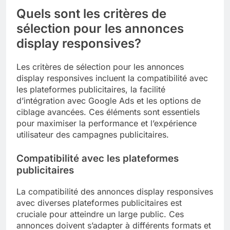
Quels sont les critères de
sélection pour les annonces
display responsives?
Les critères de sélection pour les annonces
display responsives incluent la compatibilité avec
les plateformes publicitaires, la facilité
d’intégration avec Google Ads et les options de
ciblage avancées. Ces éléments sont essentiels
pour maximiser la performance et l’expérience
utilisateur des campagnes publicitaires.
Compatibilité avec les plateformes
publicitaires
La compatibilité des annonces display responsives
avec diverses plateformes publicitaires est
cruciale pour atteindre un large public. Ces
annonces doivent s’adapter à différents formats et