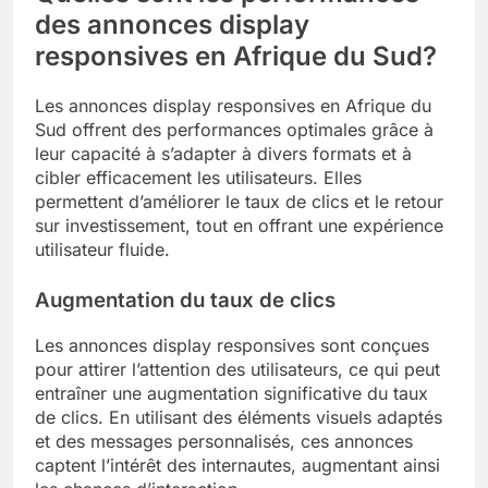
des annonces display
responsives en Afrique du Sud?
Les annonces display responsives en Afrique du
Sud offrent des performances optimales grâce à
leur capacité à s’adapter à divers formats et à
cibler efficacement les utilisateurs. Elles
permettent d’améliorer le taux de clics et le retour
sur investissement, tout en offrant une expérience
utilisateur fluide.
Augmentation du taux de clics
Les annonces display responsives sont conçues
pour attirer l’attention des utilisateurs, ce qui peut
entraîner une augmentation significative du taux
de clics. En utilisant des éléments visuels adaptés
et des messages personnalisés, ces annonces
captent l’intérêt des internautes, augmentant ainsi