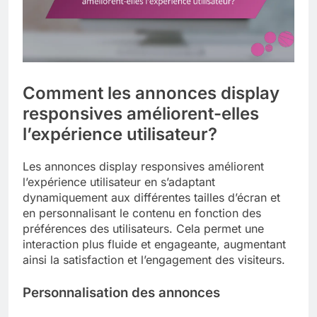
Comment les annonces display
responsives améliorent-elles
l’expérience utilisateur?
Les annonces display responsives améliorent
l’expérience utilisateur en s’adaptant
dynamiquement aux différentes tailles d’écran et
en personnalisant le contenu en fonction des
préférences des utilisateurs. Cela permet une
interaction plus fluide et engageante, augmentant
ainsi la satisfaction et l’engagement des visiteurs.
Personnalisation des annonces