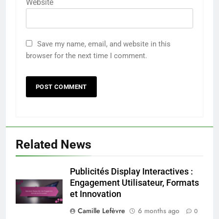
Website
Save my name, email, and website in this
browser for the next time I comment.
Related News
Publicités Display Interactives :
Engagement Utilisateur, Formats
et Innovation
Camille Lefèvre
6 months ago
0