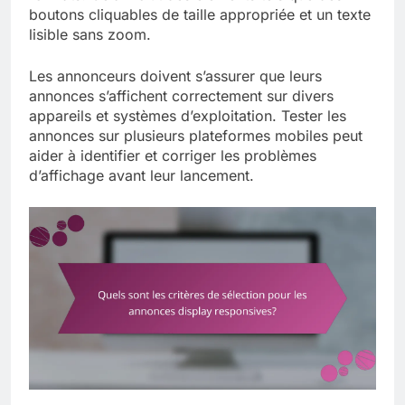
boutons cliquables de taille appropriée et un texte
lisible sans zoom.
Les annonceurs doivent s’assurer que leurs
annonces s’affichent correctement sur divers
appareils et systèmes d’exploitation. Tester les
annonces sur plusieurs plateformes mobiles peut
aider à identifier et corriger les problèmes
d’affichage avant leur lancement.