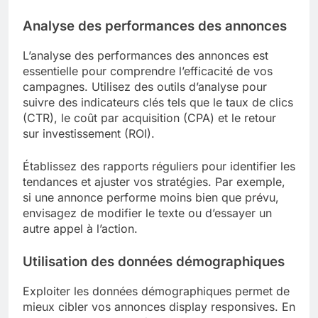
Analyse des performances des annonces
L’analyse des performances des annonces est
essentielle pour comprendre l’efficacité de vos
campagnes. Utilisez des outils d’analyse pour
suivre des indicateurs clés tels que le taux de clics
(CTR), le coût par acquisition (CPA) et le retour
sur investissement (ROI).
Établissez des rapports réguliers pour identifier les
tendances et ajuster vos stratégies. Par exemple,
si une annonce performe moins bien que prévu,
envisagez de modifier le texte ou d’essayer un
autre appel à l’action.
Utilisation des données démographiques
Exploiter les données démographiques permet de
mieux cibler vos annonces display responsives. En