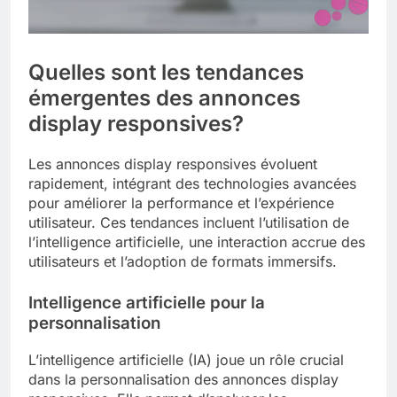
Quelles sont les tendances
émergentes des annonces
display responsives?
Les annonces display responsives évoluent
rapidement, intégrant des technologies avancées
pour améliorer la performance et l’expérience
utilisateur. Ces tendances incluent l’utilisation de
l’intelligence artificielle, une interaction accrue des
utilisateurs et l’adoption de formats immersifs.
Intelligence artificielle pour la
personnalisation
L’intelligence artificielle (IA) joue un rôle crucial
dans la personnalisation des annonces display