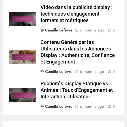
Vidéo dans la publicité display :
techniques d’engagement,
formats et métriques
Camille Lefèvre
6 months ago
0
Contenu Généré par les
Utilisateurs dans les Annonces
Display : Authenticité, Confiance
et Engagement
Camille Lefèvre
6 months ago
0
Publicités Display Statique vs
Animée : Taux d’Engagement et
Interaction Utilisateur
Camille Lefèvre
6 months ago
0